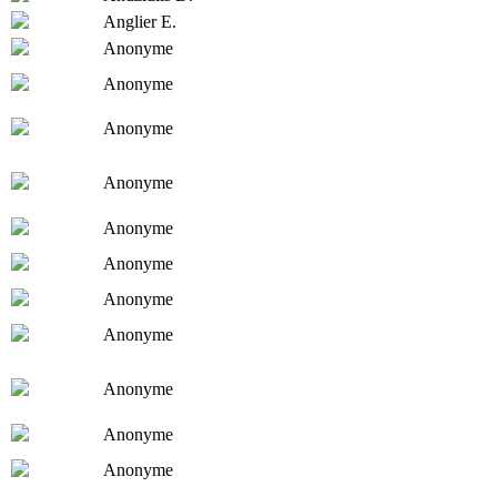
Anglier E.
Anonyme
Anonyme
Anonyme
Anonyme
Anonyme
Anonyme
Anonyme
Anonyme
Anonyme
Anonyme
Anonyme