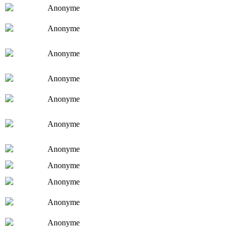
Anonyme
Anonyme
Anonyme
Anonyme
Anonyme
Anonyme
Anonyme
Anonyme
Anonyme
Anonyme
Anonyme