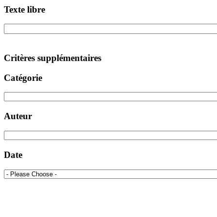
Texte libre
Critères supplémentaires
Catégorie
Auteur
Date