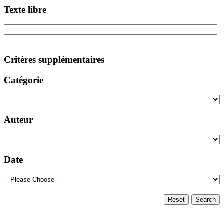
Texte libre
Critères supplémentaires
Catégorie
Auteur
Date
Reset
Search