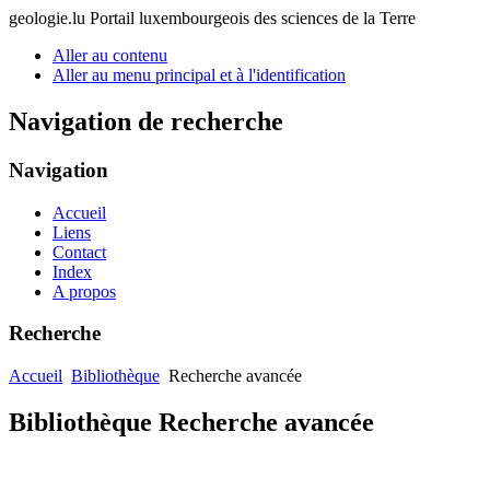
geologie.lu
Portail luxembourgeois des sciences de la Terre
Aller au contenu
Aller au menu principal et à l'identification
Navigation de recherche
Navigation
Accueil
Liens
Contact
Index
A propos
Recherche
Accueil
Bibliothèque
Recherche avancée
Bibliothèque Recherche avancée