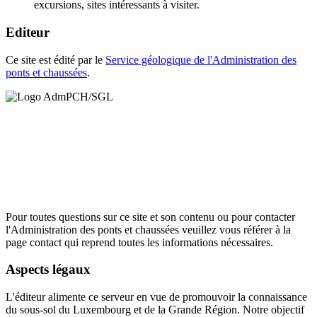
excursions, sites intéressants à visiter.
Editeur
Ce site est édité par le
Service géologique de l'Administration des
ponts et chaussées
.
Pour toutes questions sur ce site et son contenu ou pour contacter
l'Administration des ponts et chaussées veuillez vous référer à la
page contact qui reprend toutes les informations nécessaires.
Aspects légaux
L'éditeur alimente ce serveur en vue de promouvoir la connaissance
du sous-sol du Luxembourg et de la Grande Région. Notre objectif