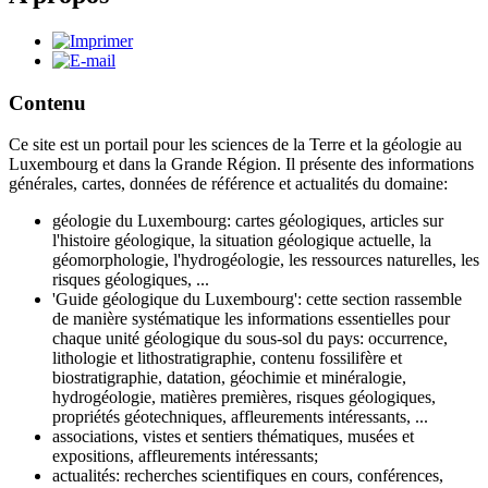
Contenu
Ce site est un portail pour les sciences de la Terre et la géologie au
Luxembourg et dans la Grande Région. Il présente des informations
générales, cartes, données de référence et actualités du domaine:
géologie du Luxembourg: cartes géologiques, articles sur
l'histoire géologique, la situation géologique actuelle, la
géomorphologie, l'hydrogéologie, les ressources naturelles, les
risques géologiques, ...
'Guide géologique du Luxembourg': cette section rassemble
de manière systématique les informations essentielles pour
chaque unité géologique du sous-sol du pays: occurrence,
lithologie et lithostratigraphie, contenu fossilifère et
biostratigraphie, datation, géochimie et minéralogie,
hydrogéologie, matières premières, risques géologiques,
propriétés géotechniques, affleurements intéressants, ...
associations, vistes et sentiers thématiques, musées et
expositions, affleurements intéressants;
actualités: recherches scientifiques en cours, conférences,