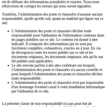
est de diffuser des informations actualisées et exactes. Nous nous
efforcerons de corriger les erreurs qui nous seront signalées.
Toutefois, l'Administration des ponts et chaussées n'assume aucune
responsabilité, quelle qu'elle soit, quant au matériel qui figure sur ce
site:
L'Administration des ponts et chaussées décline toute
responsabilité pour l'utilisation de l'information contenue dans
les pages publiées sur ce site. Le contenu est donné à titre
indicatif. Il comporte des informations qui ne sont pas
forcément complètes, exhaustives, exactes ou à jour. En cas
de divergences entre les textes publiés sur ce site et les
documents originaux, les documents originaux, tels qu'ils ont
été publiés sont applicables.
Le site renvoie parfois à des sites extérieurs sur lesquels
l'Administration des ponts et chaussées n'a aucun contrôle et
pour lesquels l'Administration des ponts et chaussées décline
toute responsabilité.
L'Administration des ponts et chaussées n'est pas responsable
d'un dommage éventuel causé à votre installation informatique
par l'utilisation de ce site.
La présente clause de non responsabilité n'a pas pour but de