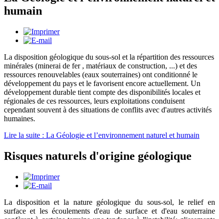
humain
La disposition géologique du sous-sol et la répartition des ressources
minérales (minerai de fer , matériaux de construction, ...) et des
ressources renouvelables (eaux souterraines) ont conditionné le
développement du pays et le favorisent encore actuellement. Un
développement durable tient compte des disponibilités locales et
régionales de ces ressources, leurs exploitations conduisent
cependant souvent à des situations de conflits avec d'autres activités
humaines.
Lire la suite : La Géologie et l’environnement naturel et humain
Risques naturels d'origine géologique
La disposition et la nature géologique du sous-sol, le relief en
surface et les écoulements d'eau de surface et d'eau souterraine