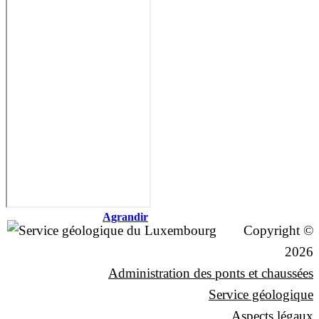
Agrandir
Copyright ©
2026
Administration des ponts et chaussées
Service géologique
Aspects légaux