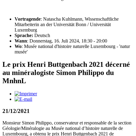
Vortragende
: Natascha Kuhlmann, Wissenschaftliche
Mitarbeiterin an der Universität Bonn / Universität
Luxemburg
Sprache:
Deutsch
Wann
: Donnerstag, 16. Juli 2024, 18:30 - 20:00
Wo
: Musée national d'histoire naturelle Luxembourg - 'natur
musée'
Le prix Henri Buttgenbach 2021 décerné
au minéralogiste Simon Philippo du
MnhnL
21/12/2021
Monsieur Simon Philippo, conservateur et responsable de la section
Géologie/Minéralogie au Musée national d’histoire naturelle de
Luxembourg, a obtenu le prix Henri Buttgenbach 2021 de