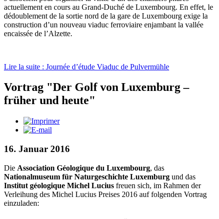
actuellement en cours au Grand-Duché de Luxembourg. En effet, le
dédoublement de la sortie nord de la gare de Luxembourg exige la
construction d’un nouveau viaduc ferroviaire enjambant la vallée
encaissée de l’Alzette.
Lire la suite : Journée d’étude Viaduc de Pulvermühle
Vortrag "Der Golf von Luxemburg –
früher und heute"
16. Januar 2016
Die
Association Géologique du Luxembourg
, das
Nationalmuseum für Naturgeschichte Luxemburg
und das
Institut géologique Michel Lucius
freuen sich, im Rahmen der
Verleihung des Michel Lucius Preises 2016 auf folgenden Vortrag
einzuladen: