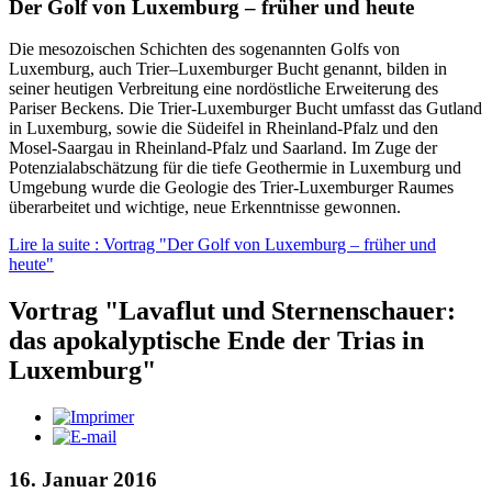
Der Golf von Luxemburg – früher und heute
Die mesozoischen Schichten des sogenannten Golfs von
Luxemburg, auch Trier–Luxemburger Bucht genannt, bilden in
seiner heutigen Verbreitung eine nordöstliche Erweiterung des
Pariser Beckens. Die Trier-Luxemburger Bucht umfasst das Gutland
in Luxemburg, sowie die Südeifel in Rheinland-Pfalz und den
Mosel-Saargau in Rheinland-Pfalz und Saarland. Im Zuge der
Potenzialabschätzung für die tiefe Geothermie in Luxemburg und
Umgebung wurde die Geologie des Trier-Luxemburger Raumes
überarbeitet und wichtige, neue Erkenntnisse gewonnen.
Lire la suite : Vortrag "Der Golf von Luxemburg – früher und
heute"
Vortrag "Lavaflut und Sternenschauer:
das apokalyptische Ende der Trias in
Luxemburg"
16. Januar 2016