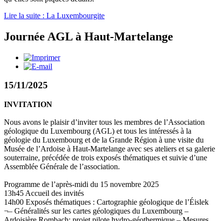
Lire la suite : La Luxembourgite
Journée AGL à Haut-Martelange
15/11/2025
INVITATION
Nous avons le plaisir d’inviter tous les membres de l’Association
géologique du Luxembourg (AGL) et tous les intéressés à la
géologie du Luxembourg et de la Grande Région à une visite du
Musée de l’Ardoise à Haut-Martelange avec ses ateliers et sa galerie
souterraine, précédée de trois exposés thématiques et suivie d’une
Assemblée Générale de l’association.
Programme de l’après-midi du 15 novembre 2025
13h45 Accueil des invités
14h00 Exposés thématiques : Cartographie géologique de l’Éislek
¬– Généralités sur les cartes géologiques du Luxembourg –
Ardoisière Rombach: projet pilote hydro-géothermique – Mesures