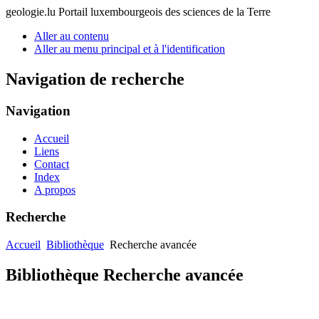
geologie.lu
Portail luxembourgeois des sciences de la Terre
Aller au contenu
Aller au menu principal et à l'identification
Navigation de recherche
Navigation
Accueil
Liens
Contact
Index
A propos
Recherche
Accueil
Bibliothèque
Recherche avancée
Bibliothèque Recherche avancée