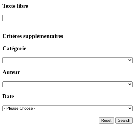
Texte libre
Critères supplémentaires
Catégorie
Auteur
Date
Reset
Search