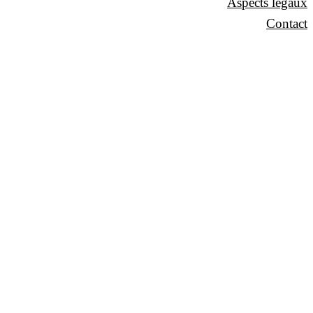
Aspects légaux
Contact