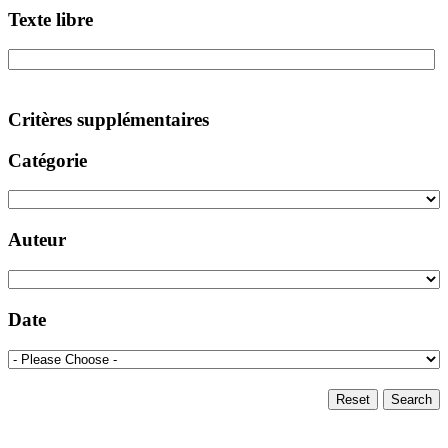
Texte libre
Critères supplémentaires
Catégorie
Auteur
Date
Reset
Search