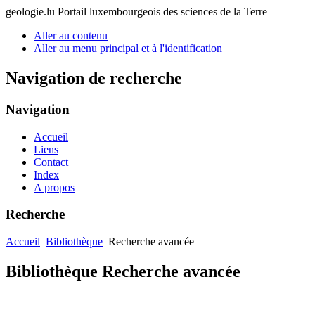
geologie.lu
Portail luxembourgeois des sciences de la Terre
Aller au contenu
Aller au menu principal et à l'identification
Navigation de recherche
Navigation
Accueil
Liens
Contact
Index
A propos
Recherche
Accueil
Bibliothèque
Recherche avancée
Bibliothèque Recherche avancée