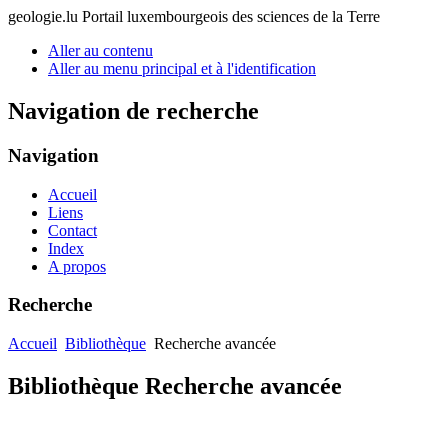
geologie.lu
Portail luxembourgeois des sciences de la Terre
Aller au contenu
Aller au menu principal et à l'identification
Navigation de recherche
Navigation
Accueil
Liens
Contact
Index
A propos
Recherche
Accueil
Bibliothèque
Recherche avancée
Bibliothèque Recherche avancée