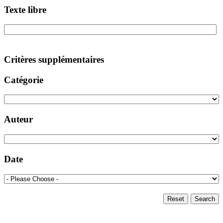
Texte libre
Critères supplémentaires
Catégorie
Auteur
Date
Reset
Search