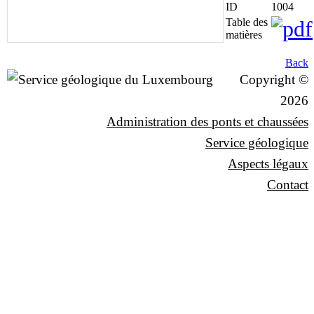
ID
1004
Table des
matières
Back
Copyright ©
2026
Administration des ponts et chaussées
Service géologique
Aspects légaux
Contact