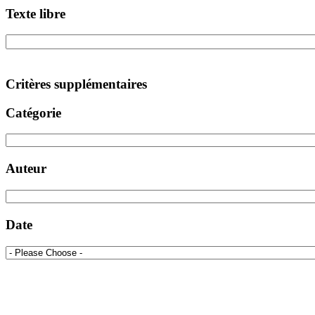
Texte libre
Critères supplémentaires
Catégorie
Auteur
Date