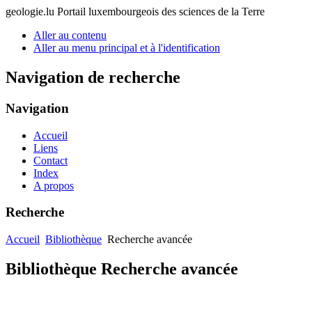
geologie.lu
Portail luxembourgeois des sciences de la Terre
Aller au contenu
Aller au menu principal et à l'identification
Navigation de recherche
Navigation
Accueil
Liens
Contact
Index
A propos
Recherche
Accueil
Bibliothèque
Recherche avancée
Bibliothèque Recherche avancée