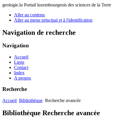
geologie.lu
Portail luxembourgeois des sciences de la Terre
Aller au contenu
Aller au menu principal et à l'identification
Navigation de recherche
Navigation
Accueil
Liens
Contact
Index
A propos
Recherche
Accueil
Bibliothèque
Recherche avancée
Bibliothèque Recherche avancée