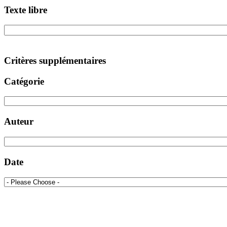
Texte libre
Critères supplémentaires
Catégorie
Auteur
Date