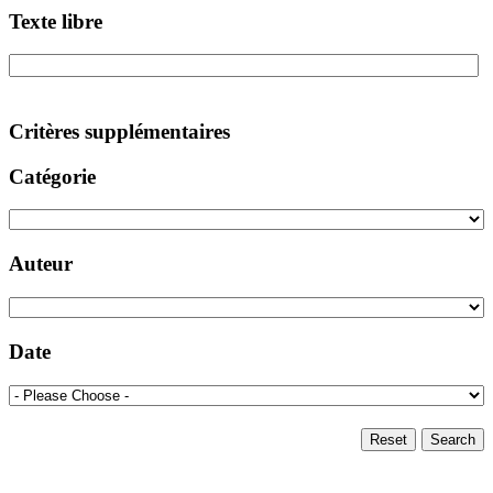
Texte libre
Critères supplémentaires
Catégorie
Auteur
Date
Reset
Search