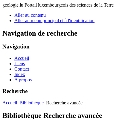
geologie.lu
Portail luxembourgeois des sciences de la Terre
Aller au contenu
Aller au menu principal et à l'identification
Navigation de recherche
Navigation
Accueil
Liens
Contact
Index
A propos
Recherche
Accueil
Bibliothèque
Recherche avancée
Bibliothèque Recherche avancée