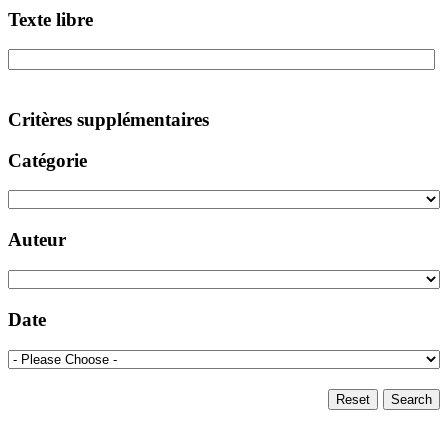
Texte libre
Critères supplémentaires
Catégorie
Auteur
Date
Reset
Search