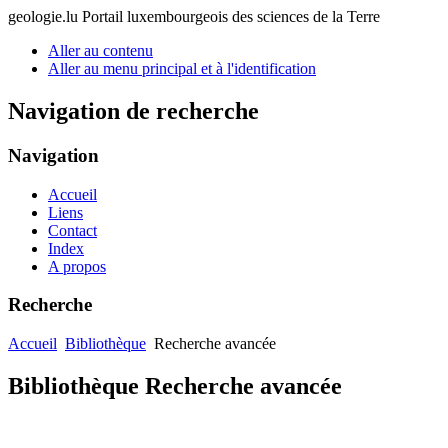
geologie.lu
Portail luxembourgeois des sciences de la Terre
Aller au contenu
Aller au menu principal et à l'identification
Navigation de recherche
Navigation
Accueil
Liens
Contact
Index
A propos
Recherche
Accueil
Bibliothèque
Recherche avancée
Bibliothèque Recherche avancée