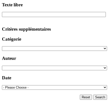
Texte libre
Critères supplémentaires
Catégorie
Auteur
Date
Reset
Search