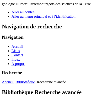
geologie.lu
Portail luxembourgeois des sciences de la Terre
Aller au contenu
Aller au menu principal et à l'identification
Navigation de recherche
Navigation
Accueil
Liens
Contact
Index
A propos
Recherche
Accueil
Bibliothèque
Recherche avancée
Bibliothèque Recherche avancée