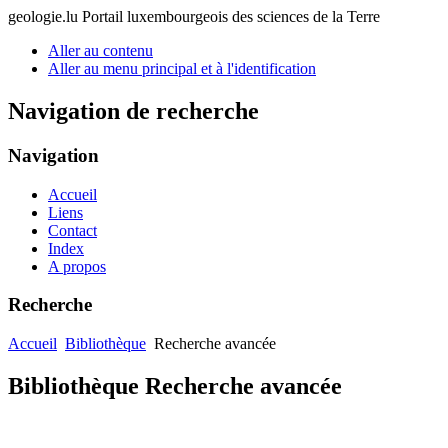
geologie.lu
Portail luxembourgeois des sciences de la Terre
Aller au contenu
Aller au menu principal et à l'identification
Navigation de recherche
Navigation
Accueil
Liens
Contact
Index
A propos
Recherche
Accueil
Bibliothèque
Recherche avancée
Bibliothèque Recherche avancée