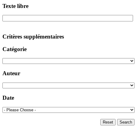
Texte libre
Critères supplémentaires
Catégorie
Auteur
Date
Reset
Search