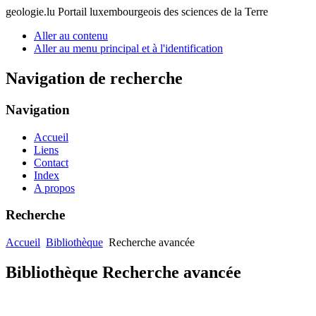
geologie.lu
Portail luxembourgeois des sciences de la Terre
Aller au contenu
Aller au menu principal et à l'identification
Navigation de recherche
Navigation
Accueil
Liens
Contact
Index
A propos
Recherche
Accueil
Bibliothèque
Recherche avancée
Bibliothèque Recherche avancée