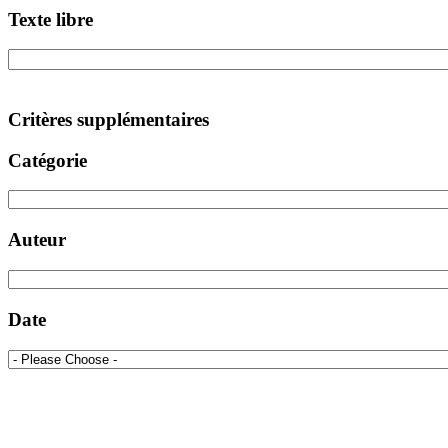
Texte libre
Critères supplémentaires
Catégorie
Auteur
Date