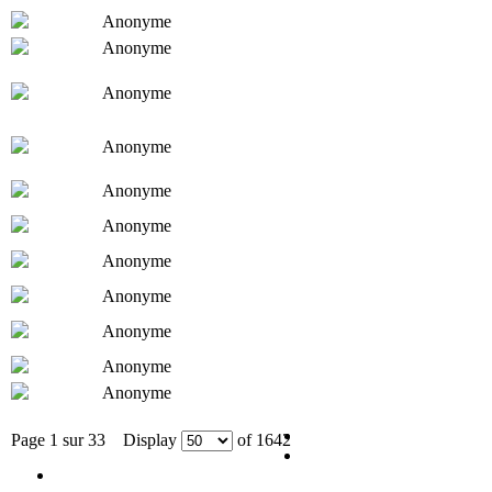
Anonyme
Anonyme
Anonyme
Anonyme
Anonyme
Anonyme
Anonyme
Anonyme
Anonyme
Anonyme
Anonyme
Page 1 sur 33 Display
of 1642