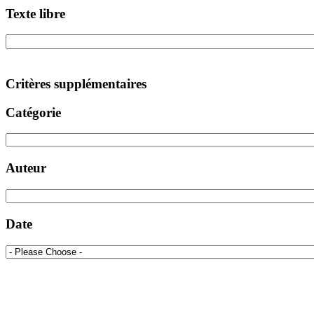
Texte libre
Critères supplémentaires
Catégorie
Auteur
Date