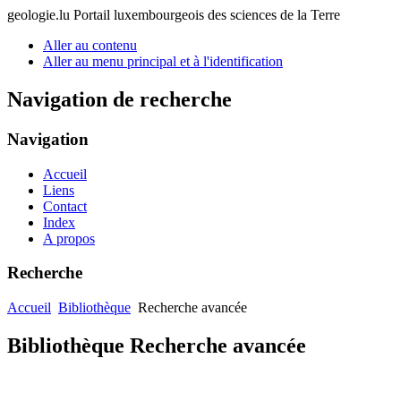
geologie.lu
Portail luxembourgeois des sciences de la Terre
Aller au contenu
Aller au menu principal et à l'identification
Navigation de recherche
Navigation
Accueil
Liens
Contact
Index
A propos
Recherche
Accueil
Bibliothèque
Recherche avancée
Bibliothèque Recherche avancée