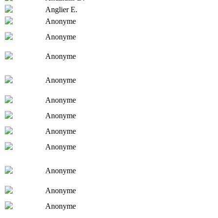
Anglier E.
Anonyme
Anonyme
Anonyme
Anonyme
Anonyme
Anonyme
Anonyme
Anonyme
Anonyme
Anonyme
Anonyme