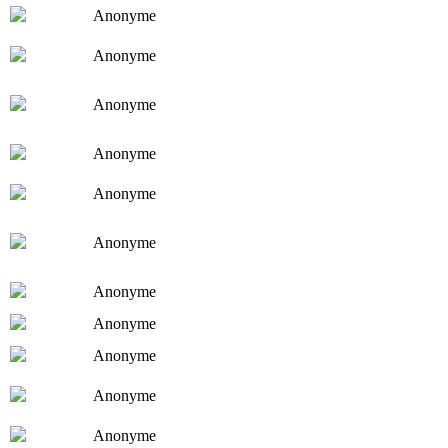
Anonyme
Anonyme
Anonyme
Anonyme
Anonyme
Anonyme
Anonyme
Anonyme
Anonyme
Anonyme
Anonyme