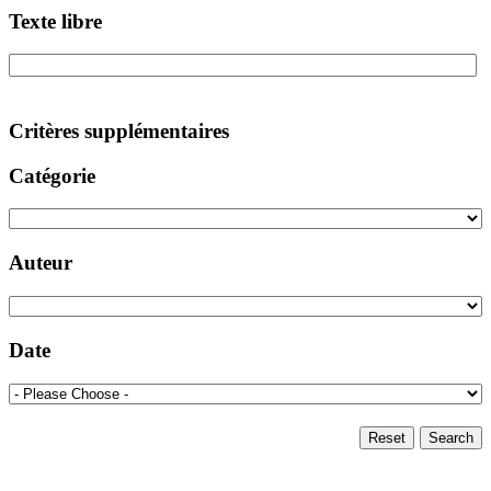
Texte libre
Critères supplémentaires
Catégorie
Auteur
Date
Reset
Search