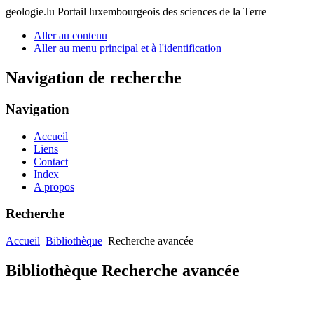
geologie.lu
Portail luxembourgeois des sciences de la Terre
Aller au contenu
Aller au menu principal et à l'identification
Navigation de recherche
Navigation
Accueil
Liens
Contact
Index
A propos
Recherche
Accueil
Bibliothèque
Recherche avancée
Bibliothèque Recherche avancée