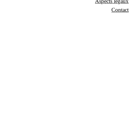
Aspects légaux
Contact