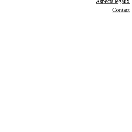
Aspects légaux
Contact