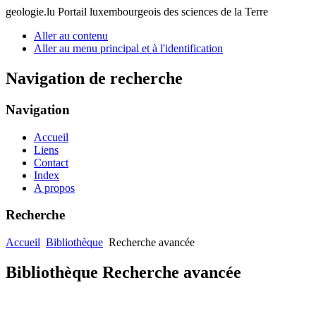
geologie.lu
Portail luxembourgeois des sciences de la Terre
Aller au contenu
Aller au menu principal et à l'identification
Navigation de recherche
Navigation
Accueil
Liens
Contact
Index
A propos
Recherche
Accueil
Bibliothèque
Recherche avancée
Bibliothèque Recherche avancée