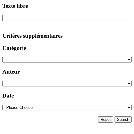
Texte libre
Critères supplémentaires
Catégorie
Auteur
Date
Reset
Search