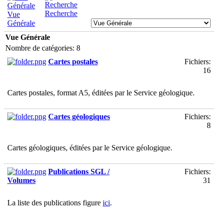
Recherche
Vue
Générale
Vue Générale
Nombre de catégories: 8
Cartes postales
Fichiers:
16
Cartes postales, format A5, éditées par le Service géologique.
Cartes géologiques
Fichiers:
8
Cartes géologiques, éditées par le Service géologique.
Publications SGL /
Fichiers:
Volumes
31
La liste des publications figure
ici
.