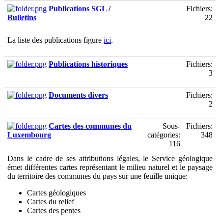
Publications SGL /
Fichiers:
Bulletins
22
La liste des publications figure
ici
.
Publications historiques
Fichiers:
3
Documents divers
Fichiers:
2
Cartes des communes du
Sous-
Fichiers:
Luxembourg
catégories:
348
116
Dans le cadre de ses attributions légales, le Service géologique
émet différentes cartes représentant le milieu naturel et le paysage
du territoire des communes du pays sur une feuille unique:
Cartes géologiques
Cartes du relief
Cartes des pentes