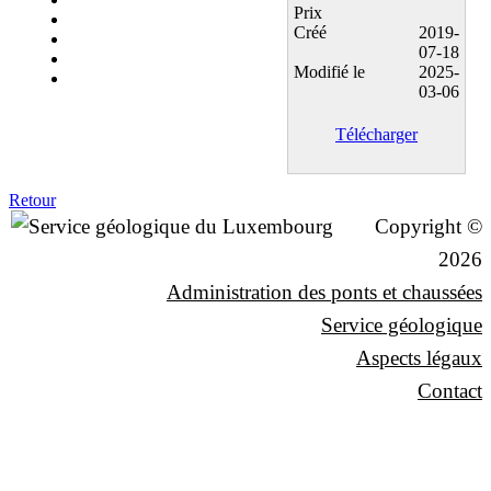
Prix
Créé
2019-
07-18
Modifié le
2025-
03-06
Télécharger
Retour
Copyright ©
2026
Administration des ponts et chaussées
Service géologique
Aspects légaux
Contact