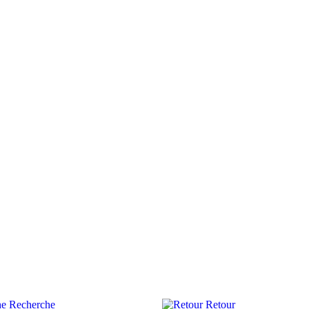
Recherche
Retour