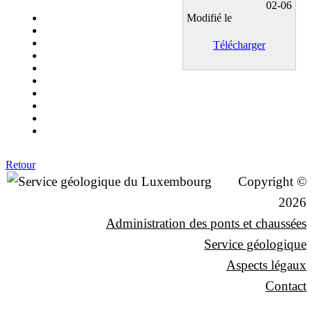
02-06
Modifié le
Télécharger
Retour
Copyright ©
2026
Administration des ponts et chaussées
Service géologique
Aspects légaux
Contact