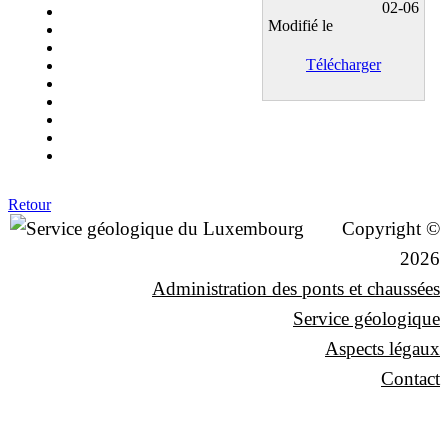
02-06
Modifié le
Télécharger
Retour
Copyright ©
2026
Administration des ponts et chaussées
Service géologique
Aspects légaux
Contact