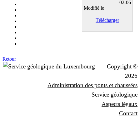
02-06
Modifié le
Télécharger
Retour
Copyright ©
2026
Administration des ponts et chaussées
Service géologique
Aspects légaux
Contact