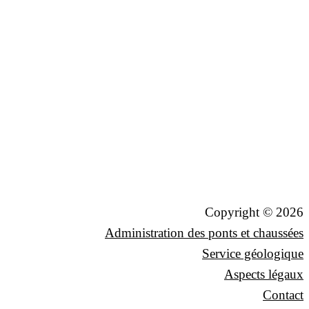
Copyright © 2026
Administration des ponts et chaussées
Service géologique
Aspects légaux
Contact