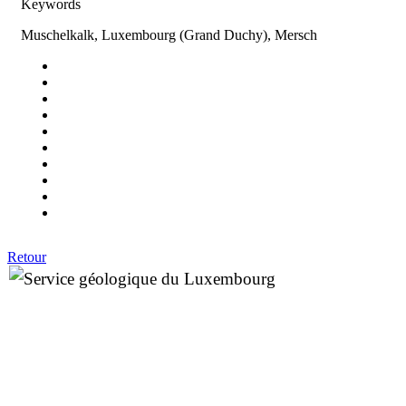
Keywords
Muschelkalk, Luxembourg (Grand Duchy), Mersch
Retour