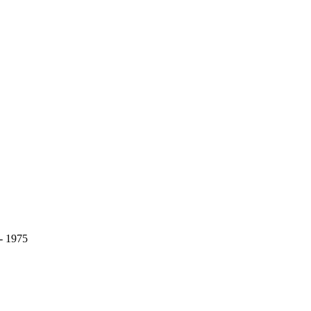
 - 1975