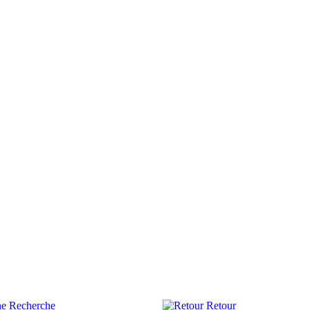
Recherche
Retour