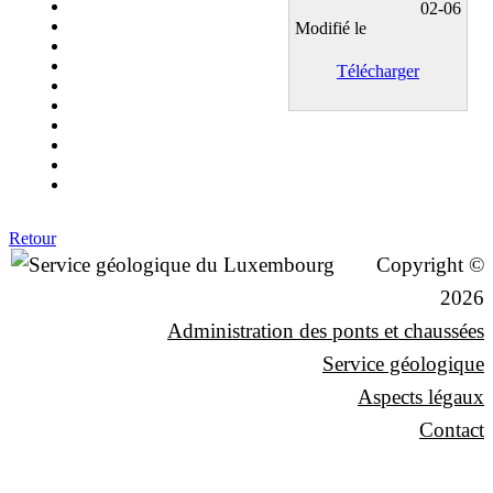
02-06
Modifié le
Télécharger
Retour
Copyright ©
2026
Administration des ponts et chaussées
Service géologique
Aspects légaux
Contact