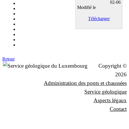
02-06
Modifié le
Télécharger
Retour
Copyright ©
2026
Administration des ponts et chaussées
Service géologique
Aspects légaux
Contact