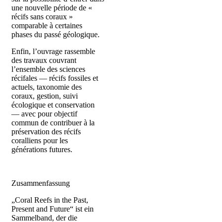
une nouvelle période de «
récifs sans coraux »
comparable à certaines
phases du passé géologique.
Enfin, l’ouvrage rassemble
des travaux couvrant
l’ensemble des sciences
récifales — récifs fossiles et
actuels, taxonomie des
coraux, gestion, suivi
écologique et conservation
— avec pour objectif
commun de contribuer à la
préservation des récifs
coralliens pour les
générations futures.
Zusammenfassung
„Coral Reefs in the Past,
Present and Future“ ist ein
Sammelband, der die