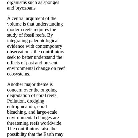
organisms such as sponges
and bryozoans.
A central argument of the
volume is that understanding
modern reefs requires the
study of fossil reefs. By
integrating paleontological
evidence with contemporary
observations, the contributors
seek to better understand the
effects of past and present
environmental change on reef
ecosystems.
Another major theme is
concern over the ongoing
degradation of coral reefs.
Pollution, dredging,
eutrophication, coral
bleaching, and large-scale
environmental changes are
threatening reefs worldwide.
The contributors raise the
possibility that the Earth may