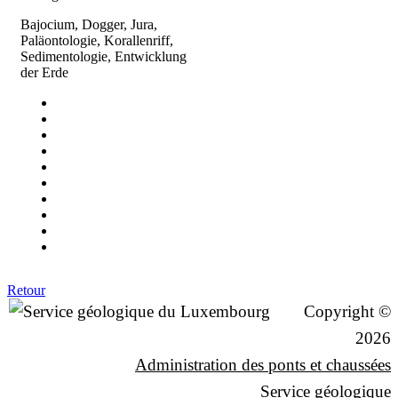
Bajocium, Dogger, Jura,
Paläontologie, Korallenriff,
Sedimentologie, Entwicklung
der Erde
Retour
Copyright ©
2026
Administration des ponts et chaussées
Service géologique