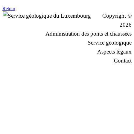
Retour
Copyright ©
2026
Administration des ponts et chaussées
Service géologique
Aspects légaux
Contact