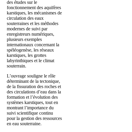
des études sur le
fonctionnement des aquifères
karstiques, les mécanismes de
circulation des eaux
souterraines et les méthodes
modernes de suivi par
enregistreurs numériques,
plusieurs exemples
internationaux concernant la
spéléogenèse, les réseaux
karstiques, les grottes
labyrinthiques et le climat
souterrain.
L’ouvrage souligne le rôle
déterminant de la tectonique,
de la fissuration des roches et
des circulations d’eau dans la
formation et l’évolution des
systèmes karstiques, tout en
montrant l’importance du
suivi scientifique continu
pour la gestion des ressources
en eau souterraine.