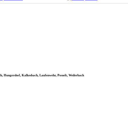
ch, Hungershof, Kalkesbach, Laufenwehr, Posselt, Weilerbach