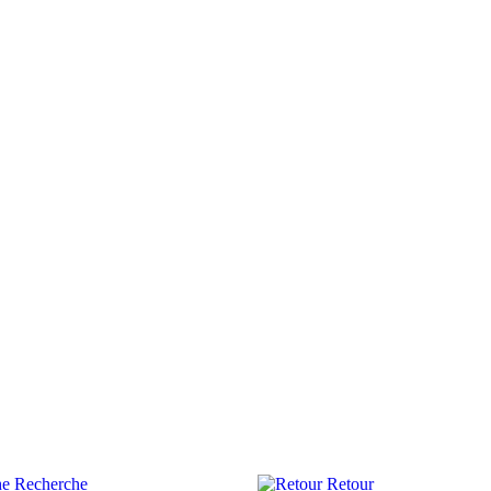
Recherche
Retour