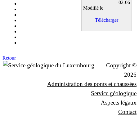
02-06
Modifié le
Télécharger
Retour
Copyright ©
2026
Administration des ponts et chaussées
Service géologique
Aspects légaux
Contact