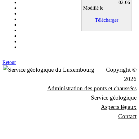
02-06
Modifié le
Télécharger
Retour
Copyright ©
2026
Administration des ponts et chaussées
Service géologique
Aspects légaux
Contact