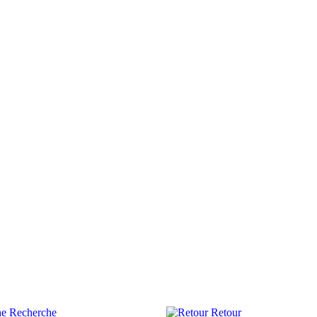
Recherche
Retour