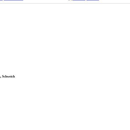
n, Schweich