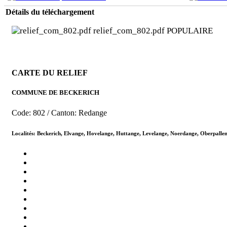
Détails du téléchargement
relief_com_802.pdf
POPULAIRE
CARTE DU RELIEF
COMMUNE DE BECKERICH
Code: 802 / Canton: Redange
Localités: Beckerich, Elvange, Hovelange, Huttange, Levelange, Noerdange, Oberpalle