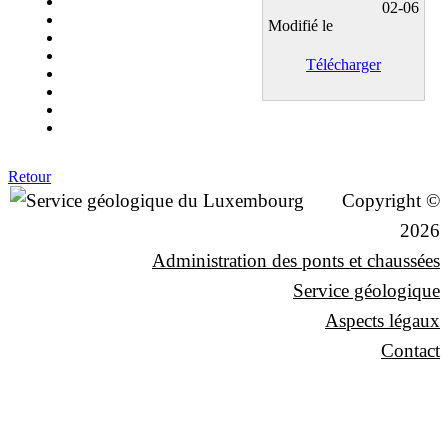
02-06
Modifié le
Télécharger
Retour
Copyright ©
2026
Administration des ponts et chaussées
Service géologique
Aspects légaux
Contact