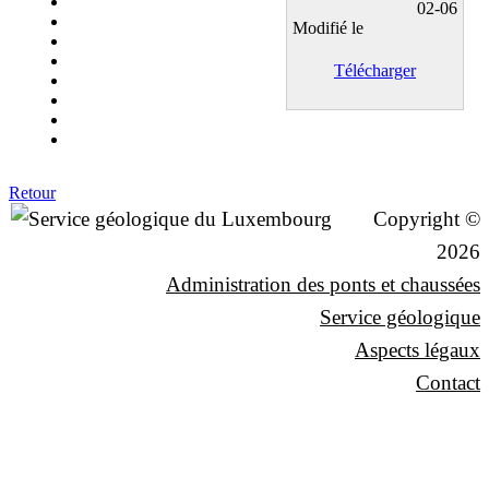
02-06
Modifié le
Télécharger
Retour
Copyright ©
2026
Administration des ponts et chaussées
Service géologique
Aspects légaux
Contact