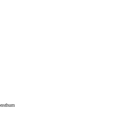
nsthum