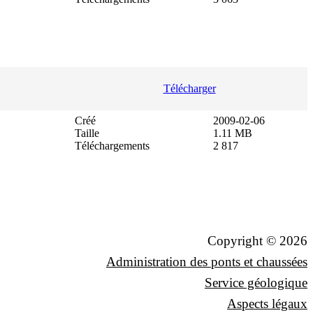
Télécharger
Créé
2009-02-06
Taille
1.11 MB
Téléchargements
2 817
Copyright © 2026
Administration des ponts et chaussées
Service géologique
Aspects légaux