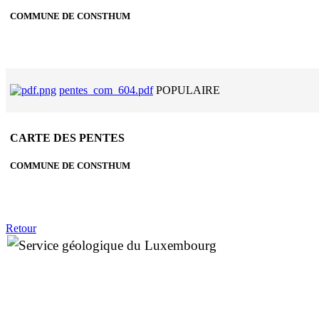
COMMUNE DE CONSTHUM
pentes_com_604.pdf
POPULAIRE
CARTE DES PENTES
COMMUNE DE CONSTHUM
Retour