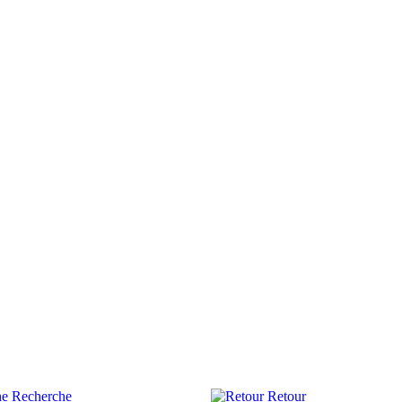
Recherche
Retour