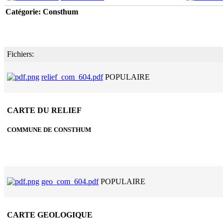
Catégorie: Consthum
Fichiers:
relief_com_604.pdf
POPULAIRE
CARTE DU RELIEF
COMMUNE DE CONSTHUM
geo_com_604.pdf
POPULAIRE
CARTE GEOLOGIQUE