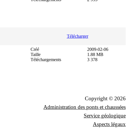
Télécharger
Créé
2009-02-06
Taille
1.88 MB
Téléchargements
3 378
Copyright © 2026
Administration des ponts et chaussées
Service géologique
Aspects légaux