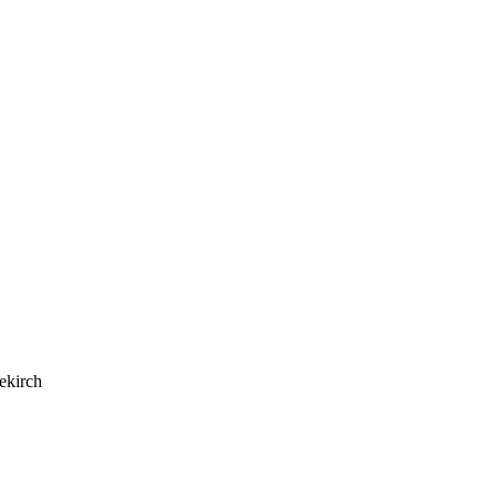
ekirch