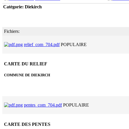
Catégorie: Diekirch
Fichiers:
relief_com_704.pdf
POPULAIRE
CARTE DU RELIEF
COMMUNE DE DIEKIRCH
pentes_com_704.pdf
POPULAIRE
CARTE DES PENTES