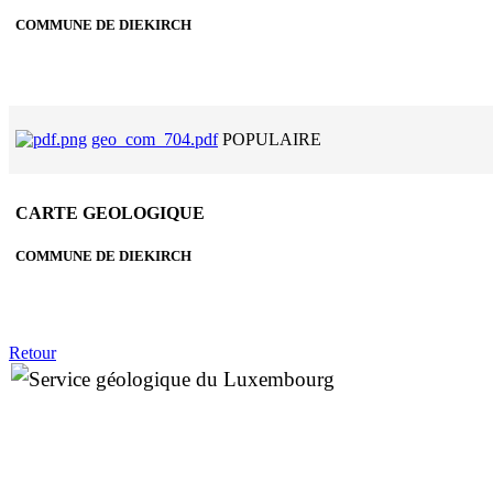
COMMUNE DE DIEKIRCH
geo_com_704.pdf
POPULAIRE
CARTE GEOLOGIQUE
COMMUNE DE DIEKIRCH
Retour