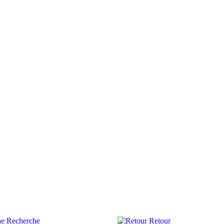
Recherche
Retour