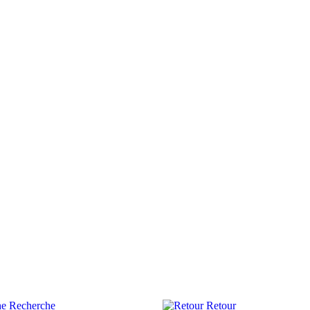
Recherche
Retour