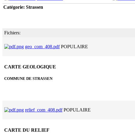
Catégorie: Strassen
Fichiers:
geo_com_408.pdf
POPULAIRE
CARTE GEOLOGIQUE
COMMUNE DE STRASSEN
relief_com_408.pdf
POPULAIRE
CARTE DU RELIEF