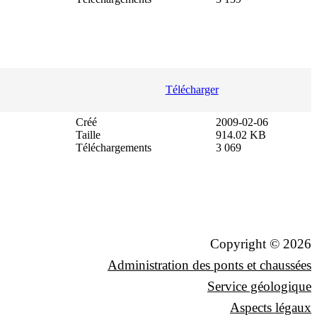
Télécharger
Créé
2009-02-06
Taille
914.02 KB
Téléchargements
3 069
Copyright © 2026
Administration des ponts et chaussées
Service géologique
Aspects légaux