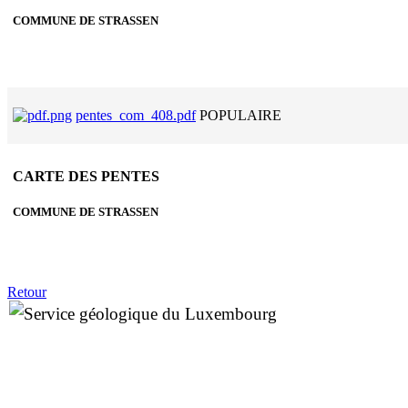
COMMUNE DE STRASSEN
pentes_com_408.pdf
POPULAIRE
CARTE DES PENTES
COMMUNE DE STRASSEN
Retour