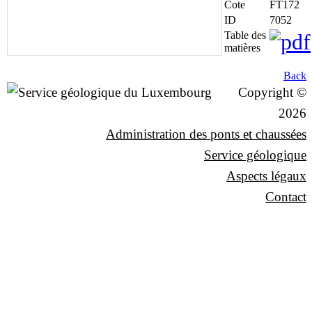
Cote
FT172
ID
7052
Table des
matières
Back
Copyright ©
2026
Administration des ponts et chaussées
Service géologique
Aspects légaux
Contact