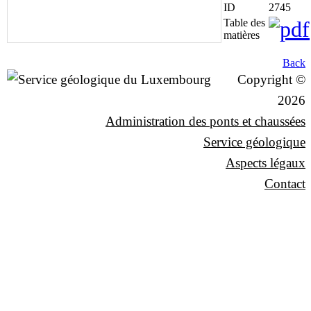
ID
2745
Table des
matières
Back
Copyright ©
2026
Administration des ponts et chaussées
Service géologique
Aspects légaux
Contact