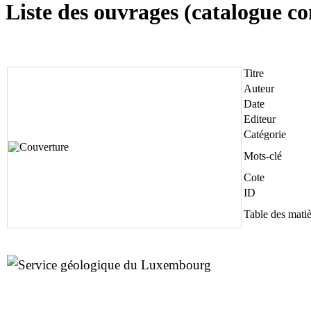
Liste des ouvrages (catalogue 
Titre
Auteur
Date
Editeur
Catégorie
Mots-clé
Cote
ID
Table des matiè