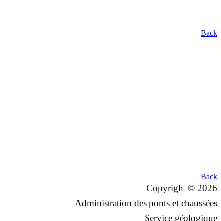
Back
Back
Copyright © 2026
Administration des ponts et chaussées
Service géologique