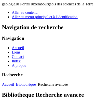
geologie.lu
Portail luxembourgeois des sciences de la Terre
Aller au contenu
Aller au menu principal et à l'identification
Navigation de recherche
Navigation
Accueil
Liens
Contact
Index
A propos
Recherche
Accueil
Bibliothèque
Recherche avancée
Bibliothèque Recherche avancée