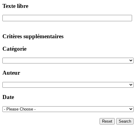
Texte libre
Critères supplémentaires
Catégorie
Auteur
Date
Reset
Search