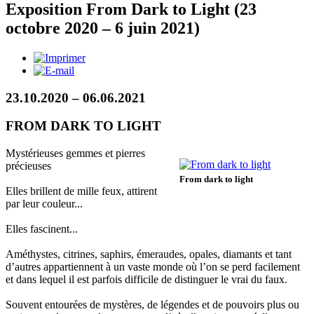
Exposition From Dark to Light (23
octobre 2020 – 6 juin 2021)
23.10.2020 – 06.06.2021
FROM DARK TO LIGHT
Mystérieuses gemmes et pierres
précieuses
From dark to light
Elles brillent de mille feux, attirent
par leur couleur...
Elles fascinent...
Améthystes, citrines, saphirs, émeraudes, opales, diamants et tant
d’autres appartiennent à un vaste monde où l’on se perd facilement
et dans lequel il est parfois difficile de distinguer le vrai du faux.
Souvent entourées de mystères, de légendes et de pouvoirs plus ou