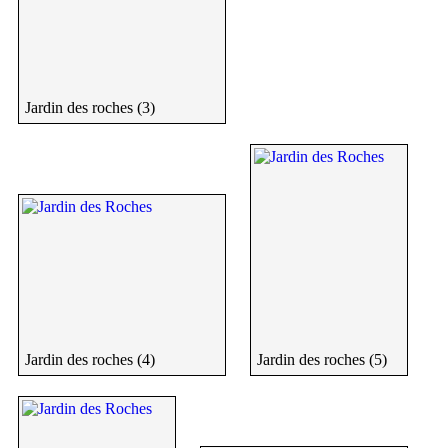
Jardin des roches (3)
Jardin des roches (4)
Jardin des roches (5)