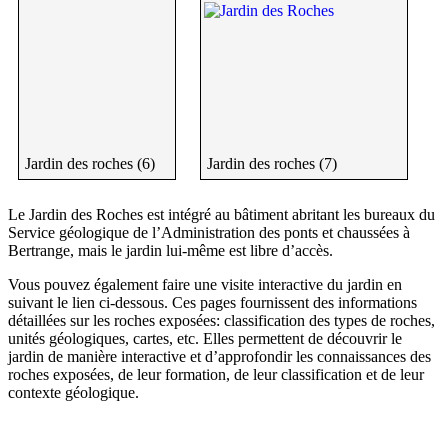
Jardin des roches (6)
Jardin des roches (7)
Le Jardin des Roches est intégré au bâtiment abritant les bureaux du
Service géologique de l’Administration des ponts et chaussées à
Bertrange, mais le jardin lui-même est libre d’accès.
Vous pouvez également faire une visite interactive du jardin en
suivant le lien ci-dessous. Ces pages fournissent des informations
détaillées sur les roches exposées: classification des types de roches,
unités géologiques, cartes, etc. Elles permettent de découvrir le
jardin de manière interactive et d’approfondir les connaissances des
roches exposées, de leur formation, de leur classification et de leur
contexte géologique.