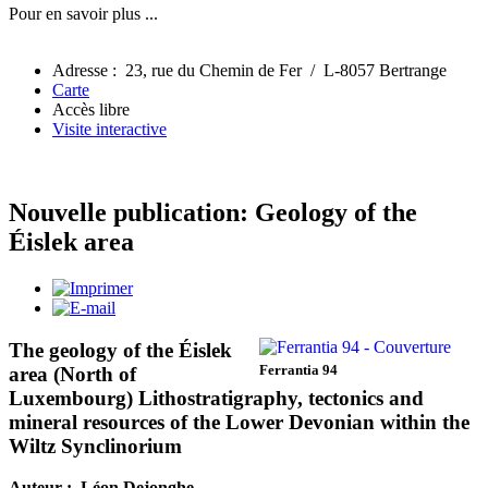
Pour en savoir plus ...
Adresse : 23, rue du Chemin de Fer / L-8057 Bertrange
Carte
Accès libre
Visite interactive
Nouvelle publication: Geology of the
Éislek area
The geology of the Éislek
Ferrantia 94
area (North of
Luxembourg) Lithostratigraphy, tectonics and
mineral resources of the Lower Devonian within the
Wiltz Synclinorium
Auteur : Léon Dejonghe