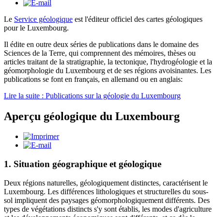
Le
Service géologique
est l'éditeur officiel des cartes géologiques
pour le Luxembourg.
Il édite en outre deux séries de publications dans le domaine des
Sciences de la Terre, qui comprennent des mémoires, thèses ou
articles traitant de la stratigraphie, la tectonique, l'hydrogéologie et la
géomorphologie du Luxembourg et de ses régions avoisinantes. Les
publications se font en français, en allemand ou en anglais:
Lire la suite : Publications sur la géologie du Luxembourg
Aperçu géologique du Luxembourg
1. Situation géographique et géologique
Deux régions naturelles, géologiquement distinctes, caractérisent le
Luxembourg. Les différences lithologiques et structurelles du sous-
sol impliquent des paysages géomorphologiquement différents. Des
types de végétations distincts s'y sont établis, les modes d'agriculture