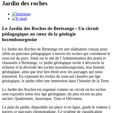
Jardin des roches
Le Jardin des Roches de Bertrange : Un circuit
pédagogique au cœur de la géologie
luxembourgeoise
Le Jardin des Roches de Bertrange est une réalisation conçue pour
offrir un parcours pédagogique à travers les roches qui constituent le
sous-sol du pays. Situé sur le site de l’Administration des ponts et
chaussées à Bertrange, ce jardin géologique invite à découvrir la
richesse et la diversité des roches luxembourgeoises, leur histoire
géologique, ainsi que leur lien étroit avec les paysages qui nous
entourent. En exposant les roches du sous-sol classées par âge
géologique, le jardin offre une immersion dans l’histoire de la Terre.
Le Jardin des Roches est organisé comme un circuit où les roches
sont exposées selon leur âge géologique, du plus récent au plus
ancien: Quaternaire, Jurassique, Trias et Dévonien.
Le plan du jardin, disponible sur place et en ligne, guide le visiteur à
travers ce parcours chronologique. Ce système de classification