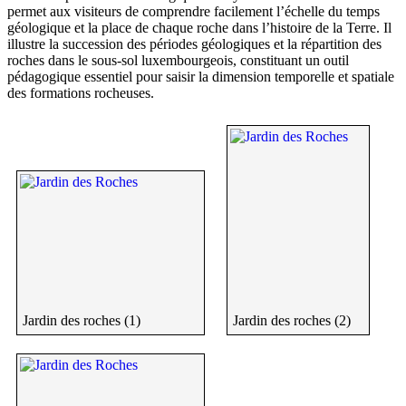
permet aux visiteurs de comprendre facilement l’échelle du temps
géologique et la place de chaque roche dans l’histoire de la Terre. Il
illustre la succession des périodes géologiques et la répartition des
roches dans le sous-sol luxembourgeois, constituant un outil
pédagogique essentiel pour saisir la dimension temporelle et spatiale
des formations rocheuses.
Jardin des roches (1)
Jardin des roches (2)