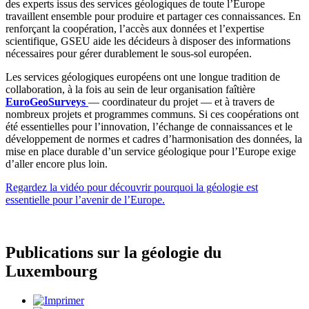
des experts issus des services géologiques de toute l’Europe 
travaillent ensemble pour produire et partager ces connaissances. En 
renforçant la coopération, l’accès aux données et l’expertise 
scientifique, GSEU aide les décideurs à disposer des informations 
nécessaires pour gérer durablement le sous‑sol européen.
Les services géologiques européens ont une longue tradition de 
collaboration, à la fois au sein de leur organisation faîtière 
EuroGeoSurveys
— coordinateur du projet — et à travers de 
nombreux projets et programmes communs. Si ces coopérations ont 
été essentielles pour l’innovation, l’échange de connaissances et le 
développement de normes et cadres d’harmonisation des données, la 
mise en place durable d’un service géologique pour l’Europe exige 
d’aller encore plus loin.
Regardez la vidéo pour découvrir pourquoi la géologie est
essentielle pour l’avenir de l’Europe.
Publications sur la géologie du
Luxembourg