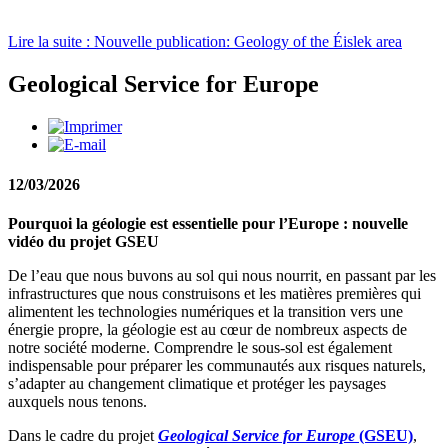
Lire la suite : Nouvelle publication: Geology of the Éislek area
Geological Service for Europe
12/03/2026
Pourquoi la géologie est essentielle pour l’Europe : nouvelle
vidéo du projet GSEU
De l’eau que nous buvons au sol qui nous nourrit, en passant par les 
infrastructures que nous construisons et les matières premières qui 
alimentent les technologies numériques et la transition vers une 
énergie propre, la géologie est au cœur de nombreux aspects de 
notre société moderne. Comprendre le sous‑sol est également 
indispensable pour préparer les communautés aux risques naturels, 
s’adapter au changement climatique et protéger les paysages 
auxquels nous tenons.
Dans le cadre du projet 
Geological Service for Europe
 (GSEU)
, 