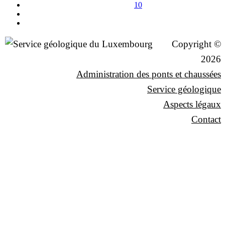
10
Copyright ©
2026
Administration des ponts et chaussées
Service géologique
Aspects légaux
Contact