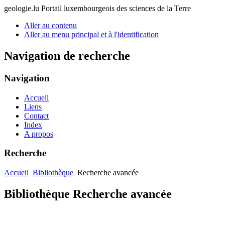
geologie.lu
Portail luxembourgeois des sciences de la Terre
Aller au contenu
Aller au menu principal et à l'identification
Navigation de recherche
Navigation
Accueil
Liens
Contact
Index
A propos
Recherche
Accueil
Bibliothèque
Recherche avancée
Bibliothèque Recherche avancée