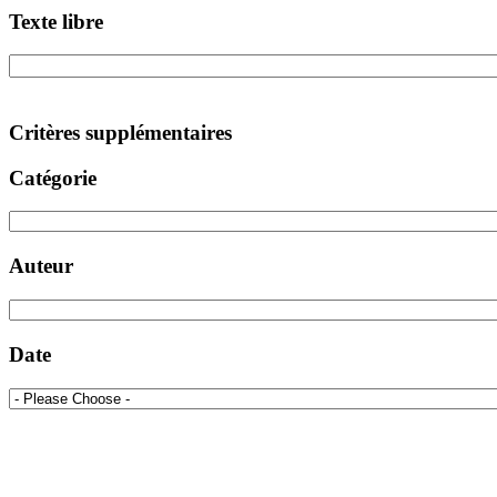
Texte libre
Critères supplémentaires
Catégorie
Auteur
Date