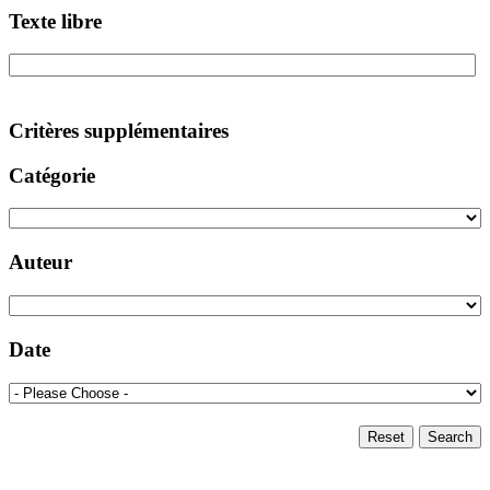
Texte libre
Critères supplémentaires
Catégorie
Auteur
Date
Reset
Search