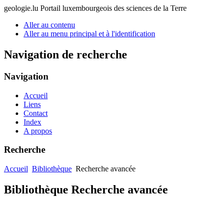
geologie.lu
Portail luxembourgeois des sciences de la Terre
Aller au contenu
Aller au menu principal et à l'identification
Navigation de recherche
Navigation
Accueil
Liens
Contact
Index
A propos
Recherche
Accueil
Bibliothèque
Recherche avancée
Bibliothèque Recherche avancée