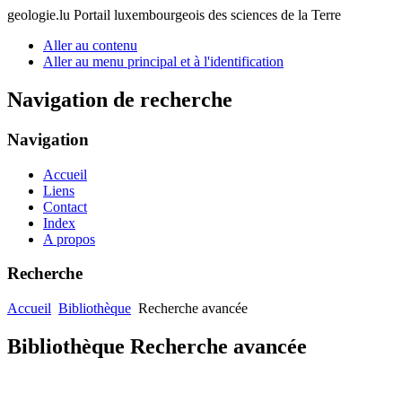
geologie.lu
Portail luxembourgeois des sciences de la Terre
Aller au contenu
Aller au menu principal et à l'identification
Navigation de recherche
Navigation
Accueil
Liens
Contact
Index
A propos
Recherche
Accueil
Bibliothèque
Recherche avancée
Bibliothèque Recherche avancée