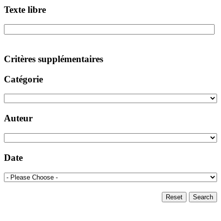
Texte libre
Critères supplémentaires
Catégorie
Auteur
Date
Reset
Search