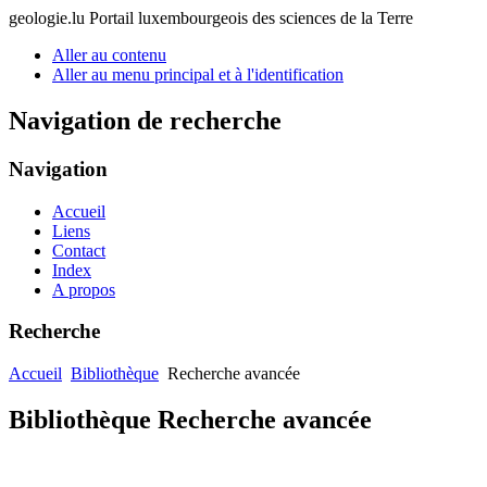
geologie.lu
Portail luxembourgeois des sciences de la Terre
Aller au contenu
Aller au menu principal et à l'identification
Navigation de recherche
Navigation
Accueil
Liens
Contact
Index
A propos
Recherche
Accueil
Bibliothèque
Recherche avancée
Bibliothèque Recherche avancée