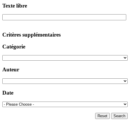
Texte libre
Critères supplémentaires
Catégorie
Auteur
Date
Reset
Search