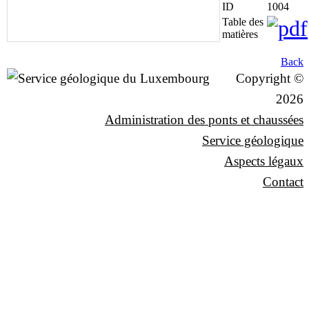
ID
1004
Table des
matières
Back
Copyright ©
2026
Administration des ponts et chaussées
Service géologique
Aspects légaux
Contact